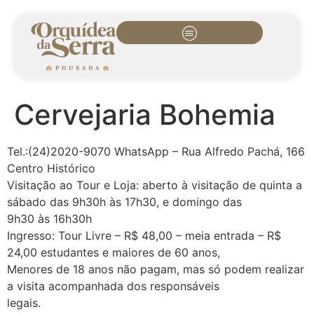
Cervejaria Bohemia
Tel.:(24)2020-9070 WhatsApp – Rua Alfredo Pachá, 166
Centro Histórico
Visitação ao Tour e Loja: aberto à visitação de quinta a
sábado das 9h30h às 17h30, e domingo das
9h30 às 16h30h
Ingresso: Tour Livre – R$ 48,00 – meia entrada – R$
24,00 estudantes e maiores de 60 anos,
Menores de 18 anos não pagam, mas só podem realizar
a visita acompanhada dos responsáveis
legais.