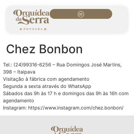
Chez Bonbon
Tel.: (24)99316-6256 – Rua Domingos José Martins,
398 – Itaipava
Visitação à fábrica com agendamento
Segunda a sexta através do WhatsApp
Sábados das 9h às 17 h e domingos das 9h às 16h com
agendamento
Instagram: https://www.instagram.com/chez.bonbon/