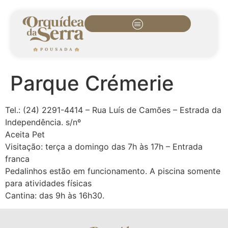
Parque Crémerie
Tel.: (24) 2291-4414 – Rua Luís de Camões – Estrada da
Independência. s/nº
Aceita Pet
Visitação: terça a domingo das 7h às 17h – Entrada
franca
Pedalinhos estão em funcionamento. A piscina somente
para atividades físicas
Cantina: das 9h às 16h30.